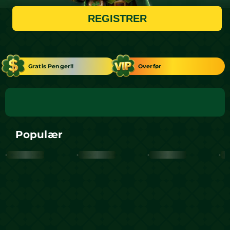
REGISTRER
Gratis Penger!!
Overfør
Populær