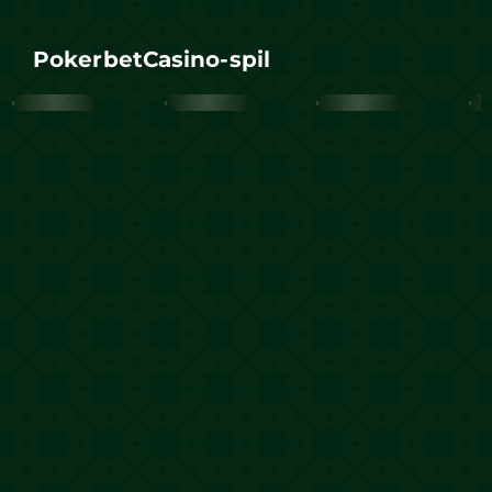
PokerbetCasino-spil