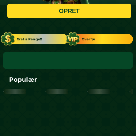
OPRET
Gratis Penge!!
Overfør
Populær