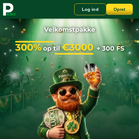
Log ind
Opret
Velkomstpakke
300%
€3000
op til
+ 300 FS